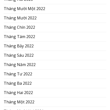
Tháng Mười Một 2022
Tháng Mười 2022
Tháng Chín 2022
Tháng Tám 2022
Tháng Bảy 2022
Tháng Sáu 2022
Tháng Năm 2022
Tháng Tư 2022
Tháng Ba 2022
Tháng Hai 2022
Tháng Một 2022