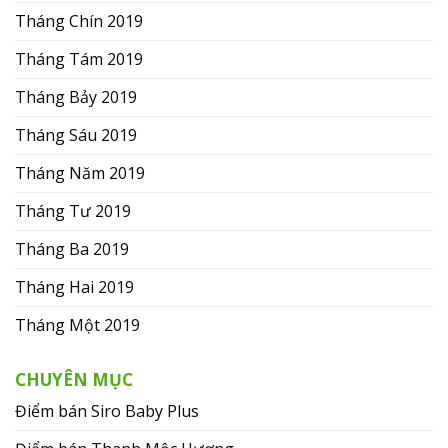
Tháng Chín 2019
Tháng Tám 2019
Tháng Bảy 2019
Tháng Sáu 2019
Tháng Năm 2019
Tháng Tư 2019
Tháng Ba 2019
Tháng Hai 2019
Tháng Một 2019
CHUYÊN MỤC
Điểm bán Siro Baby Plus