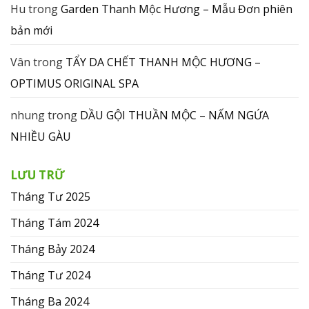
Hu
trong
Garden Thanh Mộc Hương – Mẫu Đơn phiên
bản mới
Vân
trong
TẨY DA CHẾT THANH MỘC HƯƠNG –
OPTIMUS ORIGINAL SPA
nhung
trong
DẦU GỘI THUẦN MỘC – NẤM NGỨA
NHIỀU GÀU
LƯU TRỮ
Tháng Tư 2025
Tháng Tám 2024
Tháng Bảy 2024
Tháng Tư 2024
Tháng Ba 2024