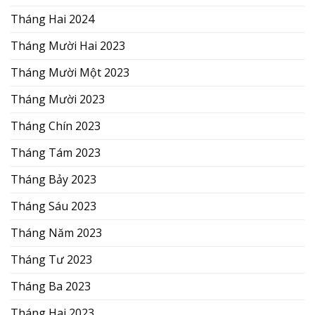
Tháng Hai 2024
Tháng Mười Hai 2023
Tháng Mười Một 2023
Tháng Mười 2023
Tháng Chín 2023
Tháng Tám 2023
Tháng Bảy 2023
Tháng Sáu 2023
Tháng Năm 2023
Tháng Tư 2023
Tháng Ba 2023
Tháng Hai 2023