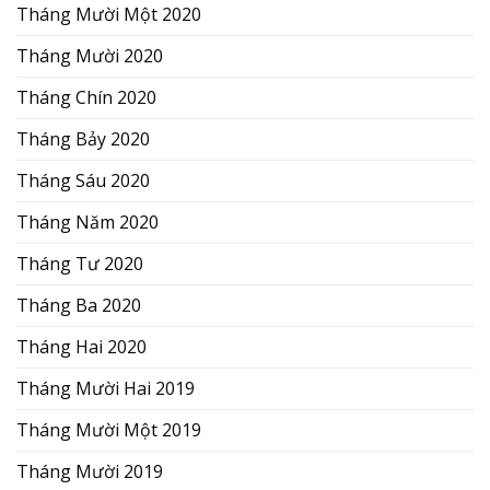
Tháng Mười Một 2020
Tháng Mười 2020
Tháng Chín 2020
Tháng Bảy 2020
Tháng Sáu 2020
Tháng Năm 2020
Tháng Tư 2020
Tháng Ba 2020
Tháng Hai 2020
Tháng Mười Hai 2019
Tháng Mười Một 2019
Tháng Mười 2019