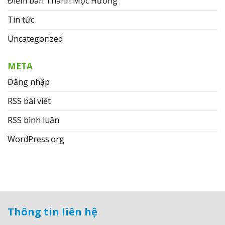
Điểm bán Thanh Mộc Hương
Tin tức
Uncategorized
META
Đăng nhập
RSS bài viết
RSS bình luận
WordPress.org
Thông tin liên hệ