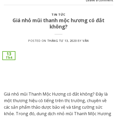
TIN TỨC
Giá nhỏ mũi thanh mộc hương có đắt
không?
POSTED ON
THÁNG TƯ 13, 2020
BY
VÂN
13
Th4
Giá nhỏ mũi Thanh Mộc Hương có đắt không? Đây là
một thương hiệu có tiếng trên thị trường, chuyên về
các sản phẩm thảo dược bảo vệ và tăng cường sức
khỏe. Trong đó, dung dịch nhỏ mũi Thanh Mộc Hương