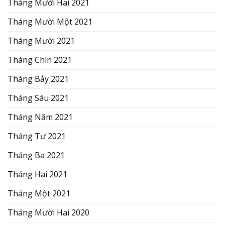
Tháng Mười Hai 2021
Tháng Mười Một 2021
Tháng Mười 2021
Tháng Chín 2021
Tháng Bảy 2021
Tháng Sáu 2021
Tháng Năm 2021
Tháng Tư 2021
Tháng Ba 2021
Tháng Hai 2021
Tháng Một 2021
Tháng Mười Hai 2020